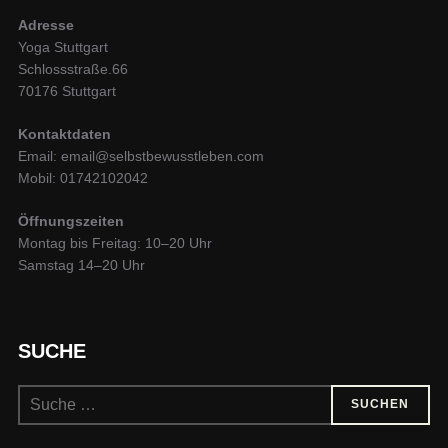
Adresse
Yoga Stuttgart
Schlossstraße.66
70176 Stuttgart
Kontaktdaten
Email: email@selbstbewusstleben.com
Mobil: 01742102042
Öffnungszeiten
Montag bis Freitag: 10–20 Uhr
Samstag 14–20 Uhr
SUCHE
Suchen
SUCHEN
nach: