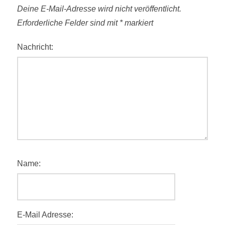
Deine E-Mail-Adresse wird nicht veröffentlicht.
Erforderliche Felder sind mit
*
markiert
Nachricht:
Name:
E-Mail Adresse: