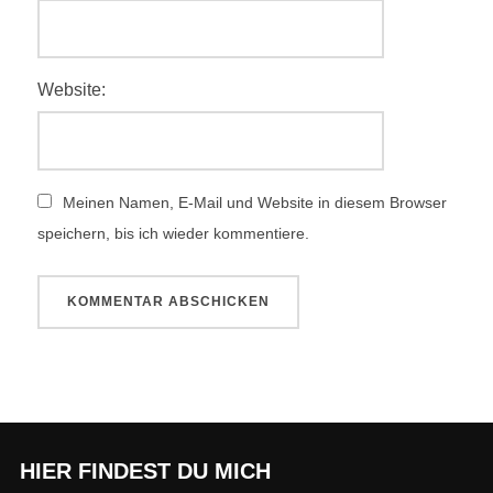
Website:
Meinen Namen, E-Mail und Website in diesem Browser
speichern, bis ich wieder kommentiere.
HIER FINDEST DU MICH